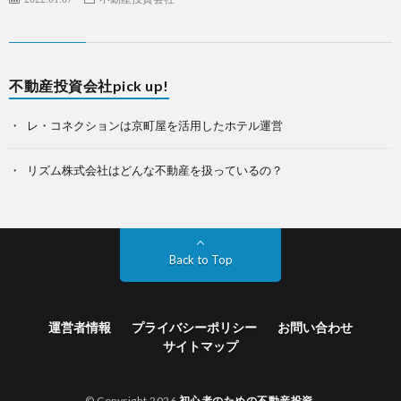
不動産投資会社pick up!
レ・コネクションは京町屋を活用したホテル運営
リズム株式会社はどんな不動産を扱っているの？
Back to Top
運営者情報
プライバシーポリシー
お問い合わせ
サイトマップ
© Copyright 2026
初心者のための不動産投資
.