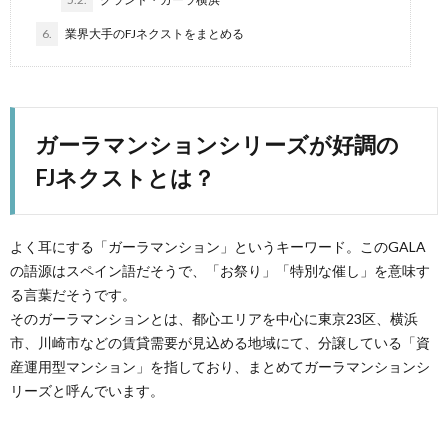
6.
業界大手のFJネクストをまとめる
ガーラマンションシリーズが好調の
FJネクストとは？
よく耳にする「ガーラマンション」というキーワード。このGALA
の語源はスペイン語だそうで、「お祭り」「特別な催し」を意味す
る言葉だそうです。
そのガーラマンションとは、都心エリアを中心に東京23区、横浜
市、川崎市などの賃貸需要が見込める地域にて、分譲している「資
産運用型マンション」を指しており、まとめてガーラマンションシ
リーズと呼んでいます。