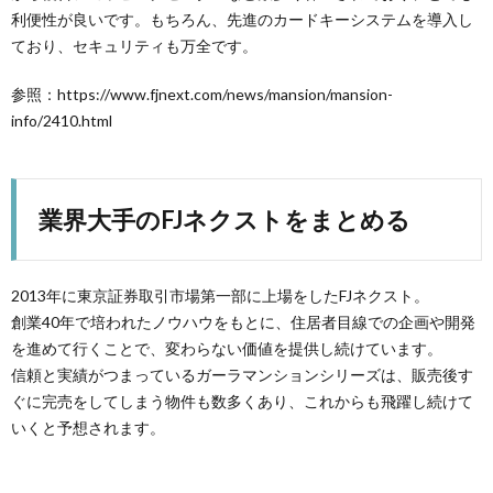
利便性が良いです。もちろん、先進のカードキーシステムを導入し
ており、セキュリティも万全です。
参照：https://www.fjnext.com/news/mansion/mansion-
info/2410.html
業界大手のFJネクストをまとめる
2013年に東京証券取引市場第一部に上場をしたFJネクスト。
創業40年で培われたノウハウをもとに、住居者目線での企画や開発
を進めて行くことで、変わらない価値を提供し続けています。
信頼と実績がつまっているガーラマンションシリーズは、販売後す
ぐに完売をしてしまう物件も数多くあり、これからも飛躍し続けて
いくと予想されます。