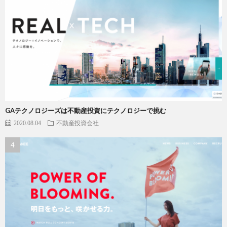
GAテクノロジーズは不動産投資にテクノロジーで挑む
2020.08.04
不動産投資会社