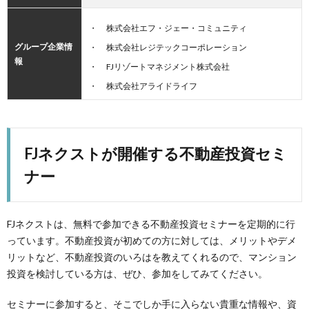
株式会社エフ・ジェー・コミュニティ
グループ企業情
株式会社レジテックコーポレーション
報
FJリゾートマネジメント株式会社
株式会社アライドライフ
FJネクストが開催する不動産投資セミ
ナー
FJネクストは、無料で参加できる不動産投資セミナーを定期的に行
っています。不動産投資が初めての方に対しては、メリットやデメ
リットなど、不動産投資のいろはを教えてくれるので、マンション
投資を検討している方は、ぜひ、参加をしてみてください。
セミナーに参加すると、そこでしか手に入らない貴重な情報や、資