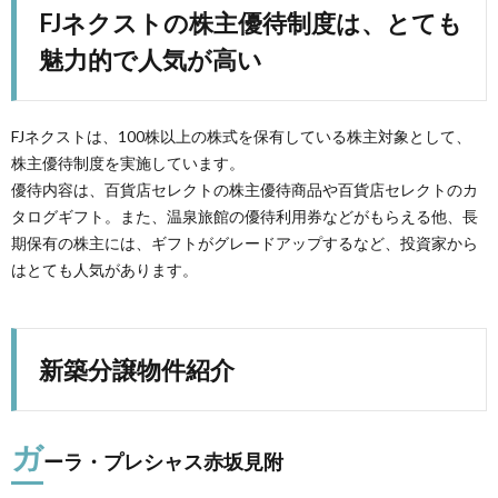
FJネクストの株主優待制度は、とても
魅力的で人気が高い
FJネクストは、100株以上の株式を保有している株主対象として、
株主優待制度を実施しています。
優待内容は、百貨店セレクトの株主優待商品や百貨店セレクトのカ
タログギフト。また、温泉旅館の優待利用券などがもらえる他、長
期保有の株主には、ギフトがグレードアップするなど、投資家から
はとても人気があります。
新築分譲物件紹介
ガ
ーラ・プレシャス赤坂見附