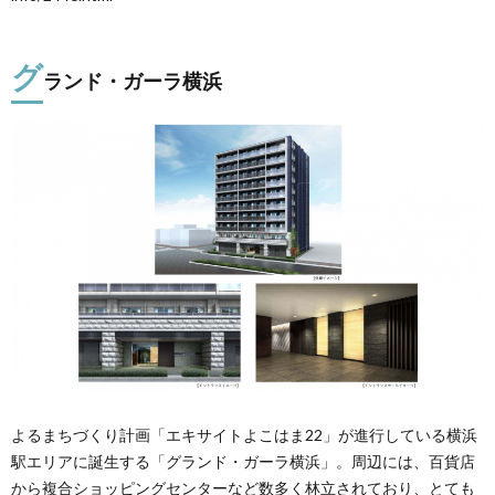
グ
ランド・ガーラ横浜
よるまちづくり計画「エキサイトよこはま22」が進行している横浜
駅エリアに誕生する「グランド・ガーラ横浜」。周辺には、百貨店
から複合ショッピングセンターなど数多く林立されており、とても