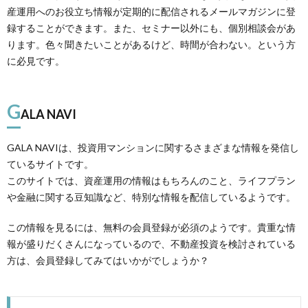
産運用へのお役立ち情報が定期的に配信されるメールマガジンに登
録することができます。また、セミナー以外にも、個別相談会があ
ります。色々聞きたいことがあるけど、時間が合わない。という方
に必見です。
G
ALA NAVI
GALA NAVIは、投資用マンションに関するさまざまな情報を発信し
ているサイトです。
このサイトでは、資産運用の情報はもちろんのこと、ライフプラン
や金融に関する豆知識など、特別な情報を配信しているようです。
この情報を見るには、無料の会員登録が必須のようです。貴重な情
報が盛りだくさんになっているので、不動産投資を検討されている
方は、会員登録してみてはいかがでしょうか？