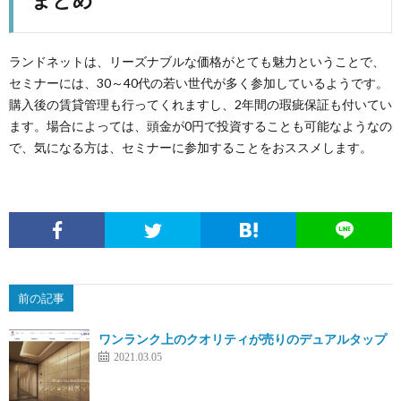
ランドネットは、リーズナブルな価格がとても魅力ということで、
セミナーには、30～40代の若い世代が多く参加しているようです。
購入後の賃貸管理も行ってくれますし、2年間の瑕疵保証も付いてい
ます。場合によっては、頭金が0円で投資することも可能なようなの
で、気になる方は、セミナーに参加することをおススメします。
前の記事
ワンランク上のクオリティが売りのデュアルタップ
2021.03.05