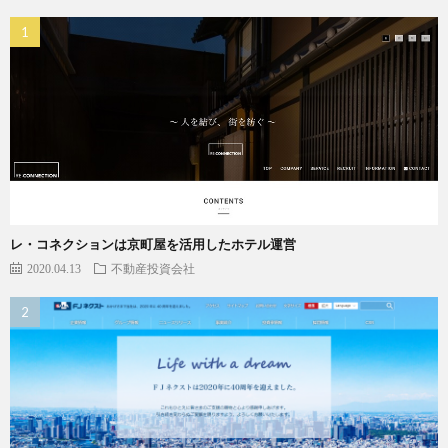
レ・コネクションは京町屋を活用したホテル運営
2020.04.13
不動産投資会社