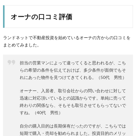
オーナの口コミ評価
ランドネットで不動産投資を始めているオーナの方からの口コミを
まとめてみました。
担当の営業マンによって違ってくると思われるが、こち
らの希望の条件を伝えておけば、多少条件が面倒でもそ
れにあった物件を見つけてきてくれる。（50代 男性）
オーナー、入居者、取引会社からの問い合わせに対して
迅速に対応頂いているとの認識からです。単純に売って
終わりの関係なら、そもそも取引させてもらってないで
すね。（40代 男性）
自分の購入目的は長期保有だったのですが、こちらでは
短期で購入・売却を勧められました。投資目的のメリッ