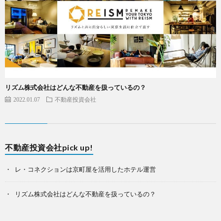
リズム株式会社はどんな不動産を扱っているの？
2022.01.07
不動産投資会社
不動産投資会社pick up!
レ・コネクションは京町屋を活用したホテル運営
リズム株式会社はどんな不動産を扱っているの？