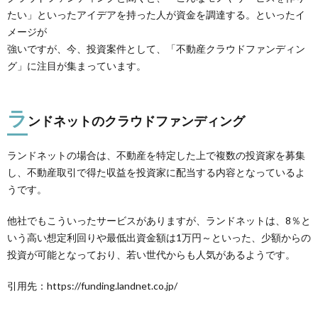
たい」といったアイデアを持った人が資金を調達する。といったイ
メージが
強いですが、今、投資案件として、「不動産クラウドファンディン
グ」に注目が集まっています。
ラ
ンドネットのクラウドファンディング
ランドネットの場合は、不動産を特定した上で複数の投資家を募集
し、不動産取引で得た収益を投資家に配当する内容となっているよ
うです。
他社でもこういったサービスがありますが、ランドネットは、8％と
いう高い想定利回りや最低出資金額は1万円～といった、少額からの
投資が可能となっており、若い世代からも人気があるようです。
引用先：https://funding.landnet.co.jp/