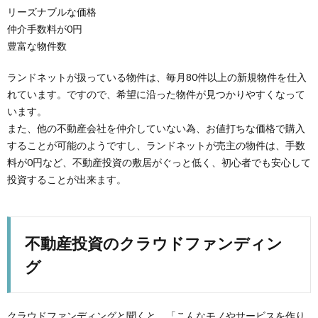
リーズナブルな価格
仲介手数料が0円
豊富な物件数
ランドネットが扱っている物件は、毎月80件以上の新規物件を仕入
れています。ですので、希望に沿った物件が見つかりやすくなって
います。
また、他の不動産会社を仲介していない為、お値打ちな価格で購入
することが可能のようですし、ランドネットが売主の物件は、手数
料が0円など、不動産投資の敷居がぐっと低く、初心者でも安心して
投資することが出来ます。
不動産投資のクラウドファンディン
グ
クラウドファンディングと聞くと、「こんなモノやサービスを作り