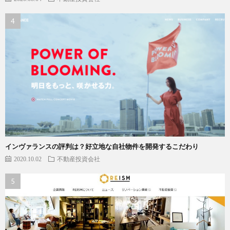
インヴァランスの評判は？好立地な自社物件を開発するこだわり
2020.10.02
不動産投資会社