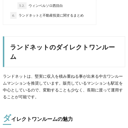
5.2.
ウィンベルソロ西目白
6.
ランドネットと不動産投資に関するまとめ
ランドネットのダイレクトワンルー
ム
ランドネットは、堅実に収入を積み重ねる事が出来る中古ワンルー
ムマンションを推奨しています。販売しているマンションも駅近を
中心としているので、変動することも少なく、長期に渡って運用す
ることが可能です。
ダ
イレクトワンルームの魅力