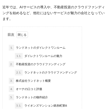
近年では、AIサービスの導入や、不動産投資のクラウドファンディ
ングを始めるなど、他社にはないサービスが魅力の会社となってい
ます。
目次
1.
ランドネットのダイレクトワンルーム
1.1.
ダイレクトワンルームの魅力
2.
不動産投資のクラウドファンディング
2.1.
ランドネットのクラウドファンディング
3.
株式会社ランドネット概要
4.
オーナの口コミ評価
5.
ランドネットの物件紹介
5.1.
ライオンズマンション錦糸町第8