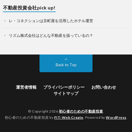
不動産投資会社pick up!
レ・コネクションは京町屋を活用したホテル運営
リズム株式会社はどんな不動産を扱っているの？
Back to Top
運営者情報
プライバシーポリシー
お問い合わせ
サイトマップ
© Copyright 2026
初心者のための不動産投資
.
初心者のための不動産投資 by
FIT-Web Create
. Powered by
WordPress
.