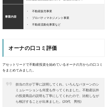
不動産販売事業
事業内容
プロパティマネジメント事業
不動産流動化事業など
オーナの口コミ評価
アセットリードで不動産投資を始めているオーナの方からの口コミ
をまとめてみました。
担当の方が丁寧に説明してくれ、いろんなパターンのシ
ミュレーションも何度も作ってくれました。不動産以外
の投資商品の説明も丁寧にしてくれたので、比較しなが
ら検討することが出来ました。(20代 男性)