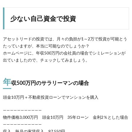
少ない自己資金で投資
アセットリードの投資では、月々の負担が1～2万で投資が可能とう
たっていますが、本当に可能なのでしょうか？
ホームページに、年収500万円の会社員の場合でシミレーションが
出ていましたので、チェックしてみましょう。
年
収500万円のサラリーマンの場合
頭金10万円＋不動産投資ローンでマンションを購入
———————————
物件価格3,000万円 頭金10万円 35年ローン 金利2％とした場合
———————————
収入 毎月の家賃収入 97,550円