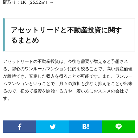
間取り：1K（25.52㎡）～
アセットリードと不動産投資に関す
るまとめ
アセットリードの不動産投資は、今後も需要が増えると予想され
る、都心のワンルームマンションに的を絞ることで、高い資産価値
が維持でき、安定した収入を得ることが可能です。また、ワンルー
ムマンションということで、月々の負担も少なく抑えることが出来
るので、初めて投資を開始する方や、若い方におススメの会社で
す。