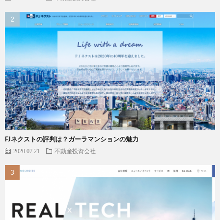
FJネクストの評判は？ガーラマンションの魅力
2020.07.21
不動産投資会社