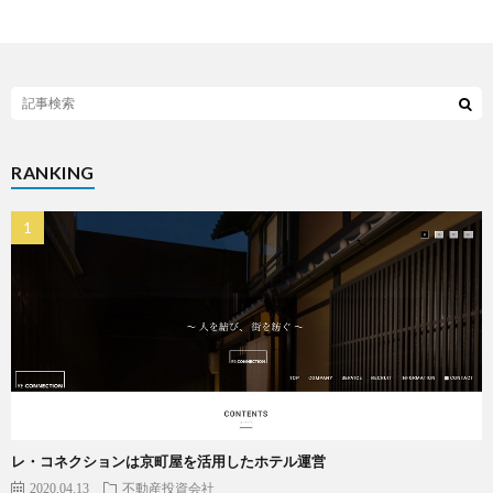
RANKING
レ・コネクションは京町屋を活用したホテル運営
2020.04.13
不動産投資会社